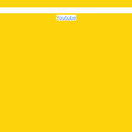
Youtube