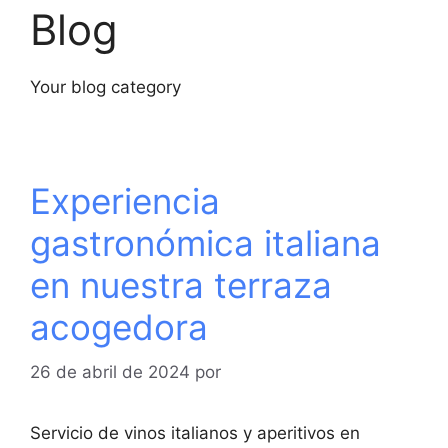
Blog
Your blog category
Experiencia
gastronómica italiana
en nuestra terraza
acogedora
26 de abril de 2024
por
Servicio de vinos italianos y aperitivos en