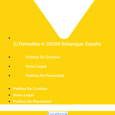
C/ Dehesillas 4, 28260 Galapagar, España
Política De Cookies
Aviso Legal
Política De Privacidad
Política De Cookies
Aviso Legal
Política De Privacidad
Facebook