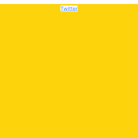
Twitter