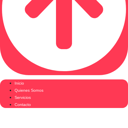
Inicio
Quienes Somos
Servicios
Contacto