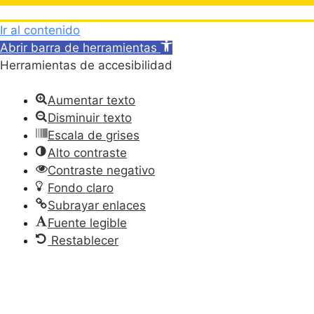
Ir al contenido
Abrir barra de herramientas
Herramientas de accesibilidad
Aumentar texto
Disminuir texto
Escala de grises
Alto contraste
Contraste negativo
Fondo claro
Subrayar enlaces
Fuente legible
Restablecer