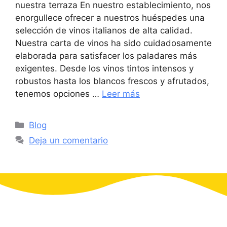
nuestra terraza En nuestro establecimiento, nos
enorgullece ofrecer a nuestros huéspedes una
selección de vinos italianos de alta calidad.
Nuestra carta de vinos ha sido cuidadosamente
elaborada para satisfacer los paladares más
exigentes. Desde los vinos tintos intensos y
robustos hasta los blancos frescos y afrutados,
tenemos opciones …
Leer más
Categorías
Blog
Deja un comentario